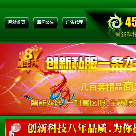
网站首页
新闻公告
广告代理