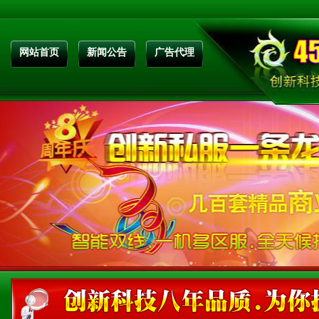
网站首页
新闻公告
广告代理