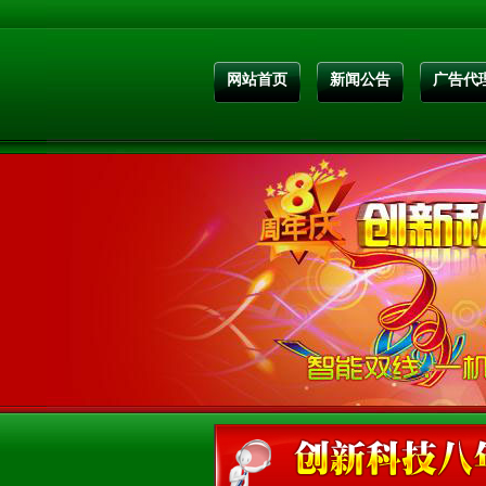
网站首页
新闻公告
广告代