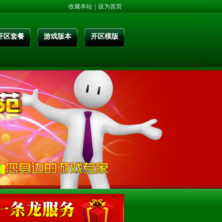
收藏本站
|
设为首页
开区套餐
游戏版本
开区模版