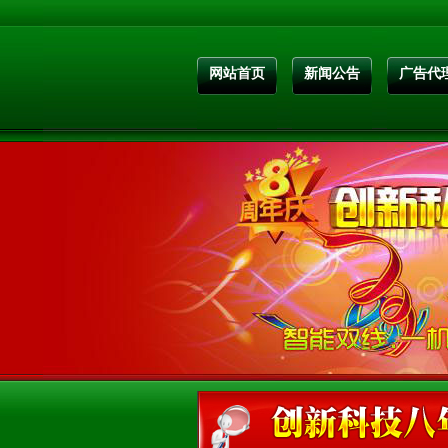
网站首页
新闻公告
广告代