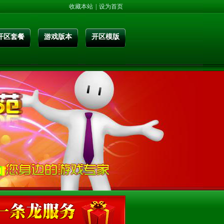
收藏本站
|
设为首页
开区套餐
游戏版本
开区模版