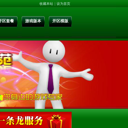
收藏本站
|
设为首页
开区套餐
游戏版本
开区模版