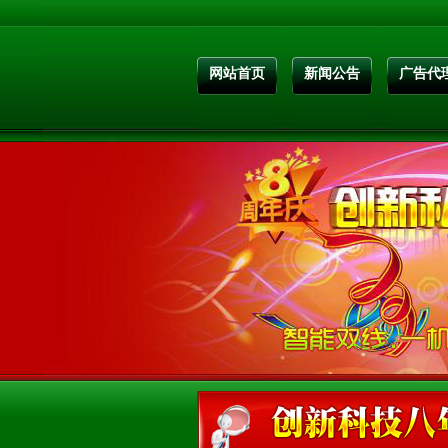
网站首页
新闻公告
广告代