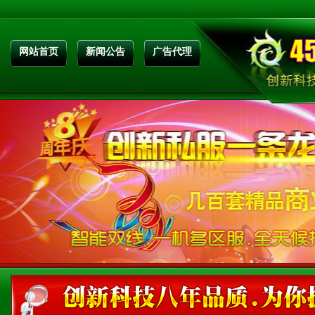
网站首页
新闻公告
广告代理